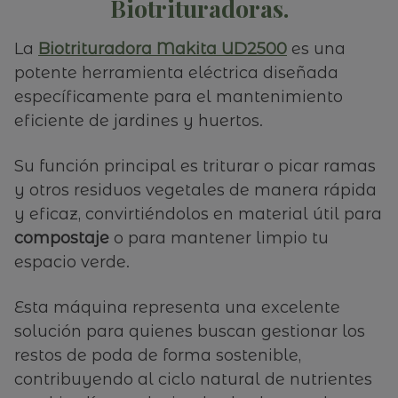
Biotrituradoras.
La
Biotrituradora Makita UD2500
es una
potente herramienta eléctrica diseñada
específicamente para el mantenimiento
eficiente de jardines y huertos.
Su función principal es triturar o picar ramas
y otros residuos vegetales de manera rápida
y eficaz, convirtiéndolos en material útil para
compostaje
o para mantener limpio tu
espacio verde.
Esta máquina representa una excelente
solución para quienes buscan gestionar los
restos de poda de forma sostenible,
contribuyendo al ciclo natural de nutrientes