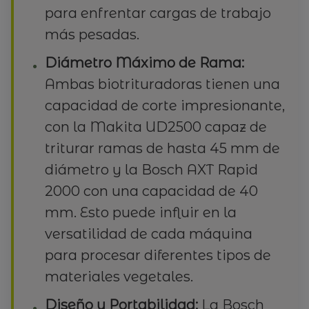
para enfrentar cargas de trabajo
más pesadas.
Diámetro Máximo de Rama:
Ambas biotrituradoras tienen una
capacidad de corte impresionante,
con la Makita UD2500 capaz de
triturar ramas de hasta 45 mm de
diámetro y la Bosch AXT Rapid
2000 con una capacidad de 40
mm. Esto puede influir en la
versatilidad de cada máquina
para procesar diferentes tipos de
materiales vegetales.
Diseño y Portabilidad:
La Bosch