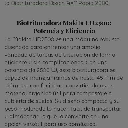
la
Biotrituradora Bosch AXT Rapid 2000
.
Biotrituradora Makita UD2500:
Potencia y Eficiencia
La Makita UD2500 es una máquina robusta
diseñada para enfrentar una amplia
variedad de tareas de trituración de forma
eficiente y sin complicaciones. Con una
potencia de 2500 W, esta biotrituradora es
capaz de manejar ramas de hasta 45 mm de
diámetro con facilidad, convirtiéndolas en
material orgánico útil para compostaje o
cubierta de suelos. Su diseño compacto y su
peso moderado la hacen fácil de transportar
y almacenar, lo que la convierte en una
opción versátil para uso doméstico.