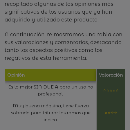
recopilado algunas de las opiniones más
significativas de los usuarios que ya han
adquirido y utilizado este producto.
A continuación, te mostramos una tabla con
sus valoraciones y comentarios, destacando
tanto los aspectos positivos como los
negativos de esta herramienta.
Opinión
Valoración
Es la mejor SIN DUDA para un uso no
⭐⭐⭐⭐⭐
profesional.
Muy buena máquina, tiene fuerza
sobrada para triturar las ramas que
⭐⭐⭐⭐
indica.