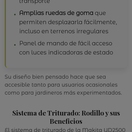
transporte
Amplias ruedas de goma
que
permiten desplazarla fácilmente,
incluso en terrenos irregulares
Panel de mando de fácil acceso
con luces indicadoras de estado
Su diseño bien pensado hace que sea
accesible tanto para usuarios ocasionales
como para jardineros más experimentados.
Sistema de Triturado: Rodillo y sus
Beneficios
El sistema de triturado de la Makita UD2500