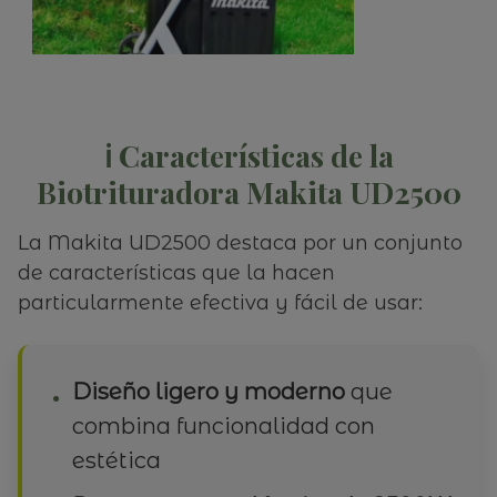
ℹ️ Características de la
Biotrituradora Makita UD2500
La Makita UD2500 destaca por un conjunto
de características que la hacen
particularmente efectiva y fácil de usar:
Diseño ligero y moderno
que
combina funcionalidad con
estética