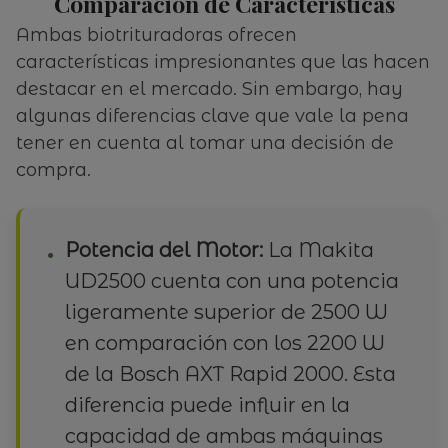
Comparación de Características
Ambas biotrituradoras ofrecen
características impresionantes que las hacen
destacar en el mercado. Sin embargo, hay
algunas diferencias clave que vale la pena
tener en cuenta al tomar una decisión de
compra.
Potencia del Motor:
La Makita
UD2500 cuenta con una potencia
ligeramente superior de 2500 W
en comparación con los 2200 W
de la Bosch AXT Rapid 2000. Esta
diferencia puede influir en la
capacidad de ambas máquinas