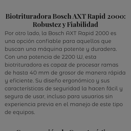
Biotrituradora Bosch AXT Rapid 2000:
Robustez y Fiabilidad
Por otro lado, la Bosch AXT Rapid 2000 es
una opción confiable para aquellos que
buscan una máquina potente y duradera.
Con una potencia de 2200 W, esta
biotrituradora es capaz de procesar ramas
de hasta 40 mm de grosor de manera rápida
y eficiente. Su diseño ergonómico y sus
características de seguridad la hacen fácil y
segura de usar, incluso para usuarios sin
experiencia previa en el manejo de este tipo
de equipos.