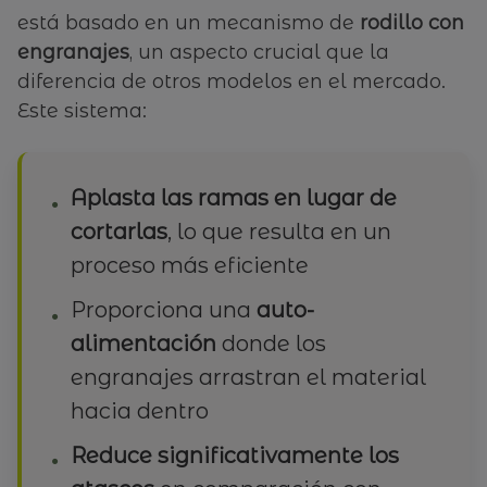
está basado en un mecanismo de
rodillo con
engranajes
, un aspecto crucial que la
diferencia de otros modelos en el mercado.
Este sistema:
Aplasta las ramas en lugar de
cortarlas
, lo que resulta en un
proceso más eficiente
Proporciona una
auto-
alimentación
donde los
engranajes arrastran el material
hacia dentro
Reduce significativamente los