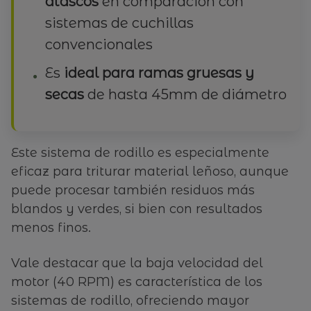
atascos
en comparación con
sistemas de cuchillas
convencionales
Es
ideal para ramas gruesas y
secas
de hasta 45mm de diámetro
Este sistema de rodillo es especialmente
eficaz para triturar material leñoso, aunque
puede procesar también residuos más
blandos y verdes, si bien con resultados
menos finos.
Vale destacar que la baja velocidad del
motor (40 RPM) es característica de los
sistemas de rodillo, ofreciendo mayor