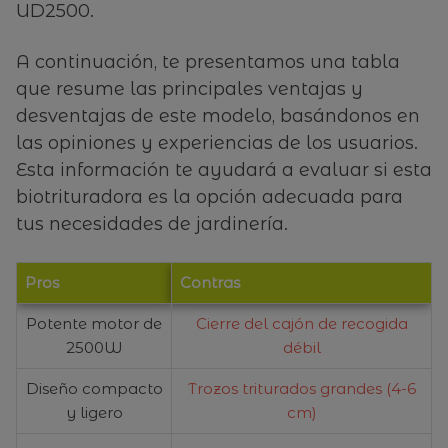
UD2500.
A continuación, te presentamos una tabla
que resume las principales ventajas y
desventajas de este modelo, basándonos en
las opiniones y experiencias de los usuarios.
Esta información te ayudará a evaluar si esta
biotrituradora es la opción adecuada para
tus necesidades de jardinería.
Pros
Contras
Potente motor de
Cierre del cajón de recogida
2500W
débil
Diseño compacto
Trozos triturados grandes (4-6
y ligero
cm)