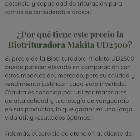
potencia y capacidad de trituración para
ramas de considerable grosor.
¿Por qué tiene este precio la
Biotrituradora Makita UD2500?
El precio de la Biotrituradora Makita UD2500
puede parecer elevado en comparación con
otros modelos del mercado, pero su calidad y
rendimiento justifican cada euro invertido.
Makita es conocida por utilizar materiales
de alta calidad y tecnología de vanguardia
en sus productos, lo que garantiza una larga
vida útil y resultados óptimos.
Además, el servicio de atención al cliente de