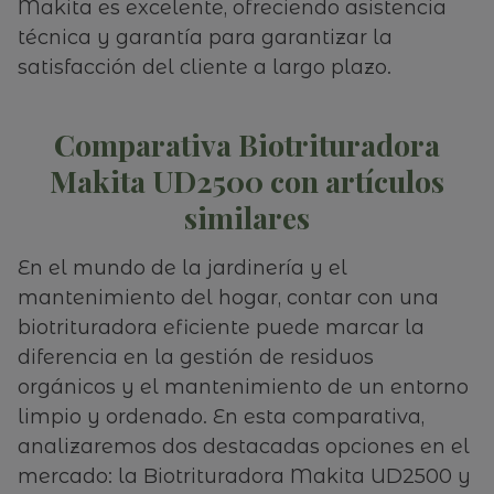
Makita es excelente, ofreciendo asistencia
técnica y garantía para garantizar la
satisfacción del cliente a largo plazo.
Comparativa Biotrituradora
Makita UD2500 con artículos
similares
En el mundo de la jardinería y el
mantenimiento del hogar, contar con una
biotrituradora eficiente puede marcar la
diferencia en la gestión de residuos
orgánicos y el mantenimiento de un entorno
limpio y ordenado. En esta comparativa,
analizaremos dos destacadas opciones en el
mercado: la Biotrituradora Makita UD2500 y