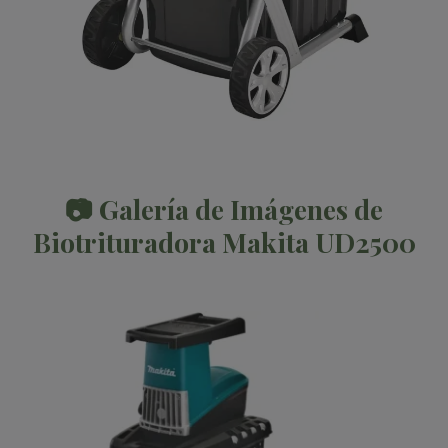
📷 Galería de Imágenes de
Biotrituradora Makita UD2500