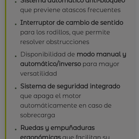
Sistema automático anti-bloqueo
que previene atascos frecuentes
Interruptor de cambio de sentido
para los rodillos, que permite
resolver obstrucciones
Disponibilidad de
modo manual y
automático/inverso
para mayor
versatilidad
Sistema de seguridad integrado
que apaga el motor
automáticamente en caso de
sobrecarga
Ruedas y empuñaduras
ergonómicas
que facilitan su