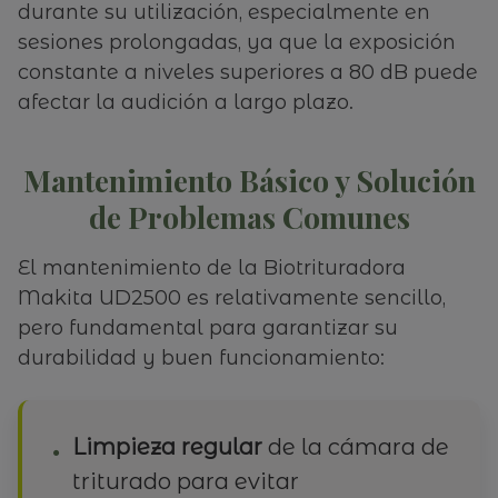
durante su utilización, especialmente en
sesiones prolongadas, ya que la exposición
constante a niveles superiores a 80 dB puede
afectar la audición a largo plazo.
Mantenimiento Básico y Solución
de Problemas Comunes
El mantenimiento de la Biotrituradora
Makita UD2500 es relativamente sencillo,
pero fundamental para garantizar su
durabilidad y buen funcionamiento:
Limpieza regular
de la cámara de
triturado para evitar