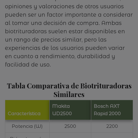
opiniones y valoraciones de otros usuarios
pueden ser un factor importante a considerar
al tomar una decisión de compra. Ambas
biotrituradoras suelen estar disponibles en
un rango de precios similar, pero las
experiencias de los usuarios pueden variar
en cuanto a rendimiento, durabilidad y
facilidad de uso.
Tabla Comparativa de Biotrituradoras
Similares
Makita
Bosch AXT
Característica
UD2500
Rapid 2000
Potencia (W)
2500
2200