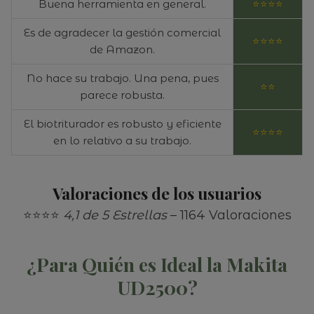
Buena herramienta en general.
⭐⭐⭐⭐
Es de agradecer la gestión comercial
⭐⭐⭐⭐
de Amazon.
No hace su trabajo. Una pena, pues
⭐⭐
parece robusta.
El biotriturador es robusto y eficiente
⭐⭐⭐⭐
en lo relativo a su trabajo.
Valoraciones de los usuarios
⭐⭐⭐⭐
4,1 de 5 Estrellas
– 1164 Valoraciones
¿Para Quién es Ideal la Makita
UD2500?