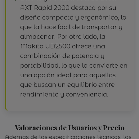
AXT Rapid 2000 destaca por su
diseño compacto y ergonómico, lo
que la hace fácil de transportar y
almacenar. Por otro lado, la
Makita UD2500 ofrece una
combinación de potencia y
portabilidad, lo que la convierte en
una opción ideal para aquellos
que buscan un equilibrio entre
rendimiento y conveniencia.
Valoraciones de Usuarios y Precio
Además de las especificaciones técnicas, las