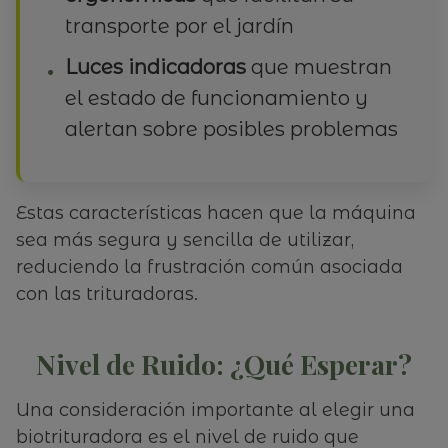
transporte por el jardín
Luces indicadoras
que muestran
el estado de funcionamiento y
alertan sobre posibles problemas
Estas características hacen que la máquina
sea más segura y sencilla de utilizar,
reduciendo la frustración común asociada
con las trituradoras.
Nivel de Ruido: ¿Qué Esperar?
Una consideración importante al elegir una
biotrituradora es el nivel de ruido que