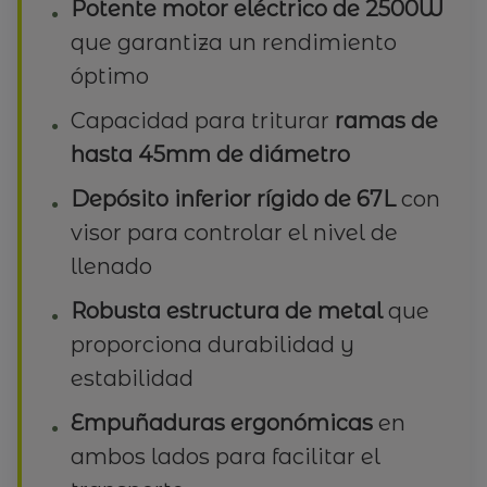
Potente motor eléctrico de 2500W
que garantiza un rendimiento
óptimo
Capacidad para triturar
ramas de
hasta 45mm de diámetro
Depósito inferior rígido de 67L
con
visor para controlar el nivel de
llenado
Robusta estructura de metal
que
proporciona durabilidad y
estabilidad
Empuñaduras ergonómicas
en
ambos lados para facilitar el