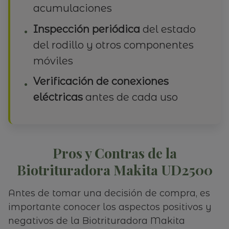
acumulaciones
Inspección periódica
del estado
del rodillo y otros componentes
móviles
Verificación de conexiones
eléctricas
antes de cada uso
Pros y Contras de la
Biotrituradora Makita UD2500
Antes de tomar una decisión de compra, es
importante conocer los aspectos positivos y
negativos de la Biotrituradora Makita