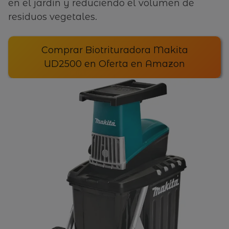
en el jardín y reduciendo el volumen de
residuos vegetales.
Comprar Biotrituradora Makita
UD2500 en Oferta en Amazon