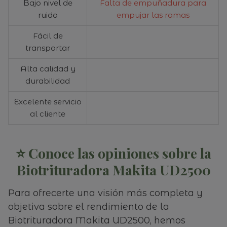
Bajo nivel de
Falta de empuñadura para
ruido
empujar las ramas
Fácil de
transportar
Alta calidad y
durabilidad
Excelente servicio
al cliente
⭐ Conoce las opiniones sobre la
Biotrituradora Makita UD2500
Para ofrecerte una visión más completa y
objetiva sobre el rendimiento de la
Biotrituradora Makita UD2500, hemos