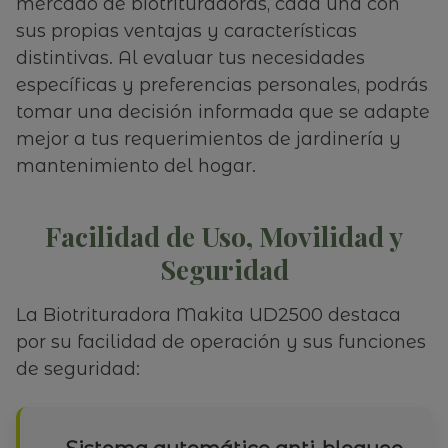
mercado de biotrituradoras, cada una con
sus propias ventajas y características
distintivas. Al evaluar tus necesidades
específicas y preferencias personales, podrás
tomar una decisión informada que se adapte
mejor a tus requerimientos de jardinería y
mantenimiento del hogar.
Facilidad de Uso, Movilidad y
Seguridad
La Biotrituradora Makita UD2500 destaca
por su facilidad de operación y sus funciones
de seguridad: