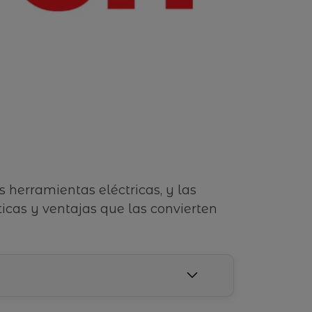
 herramientas eléctricas, y las
icas y ventajas que las convierten