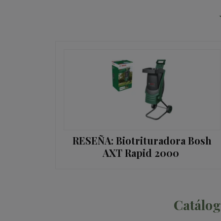
RESEÑA: Biotrituradora Bosh
AXT Rapid 2000
Catálog