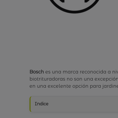
Bosch
es una marca reconocida a nive
biotrituradoras no son una excepción
en una excelente opción para jardine
Indice