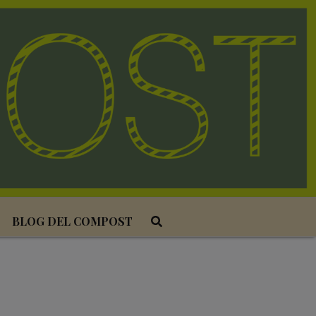
BLOG DEL COMPOST