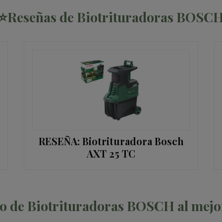
⭐Reseñas de Biotrituradoras BOSC
RESEÑA: Biotrituradora Bosch
AXT 25 TC
o de Biotrituradoras BOSCH al mejo