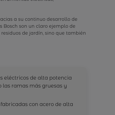
racias a su continuo desarrollo de
ras Bosch son un claro ejemplo de
 residuos de jardín, sino que también
 eléctricos de alta potencia
so las ramas más gruesas y
 fabricadas con acero de alta