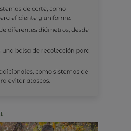
sistemas de corte, como
era eficiente y uniforme.
de diferentes diámetros, desde
 una bolsa de recolección para
adicionales, como sistemas de
ra evitar atascos.
h