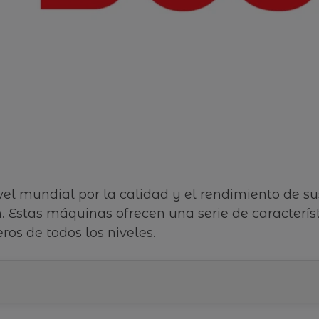
l mundial por la calidad y el rendimiento de sus
. Estas máquinas ofrecen una serie de característ
ros de todos los niveles.