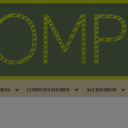
ORAS
COMPOSTADORES
ACCESORIOS