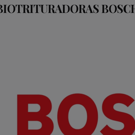
BIOTRITURADORAS BOSC